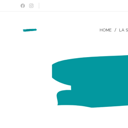
HOME
LA 