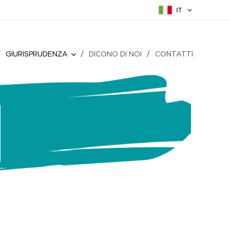
IT
GIURISPRUDENZA
DICONO DI NOI
CONTATTI