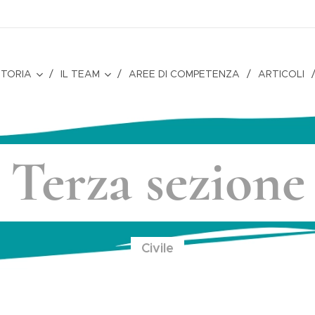
STORIA
IL TEAM
AREE DI COMPETENZA
ARTICOLI
Terza sezione
Civile