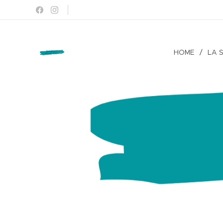
HOME
LA 