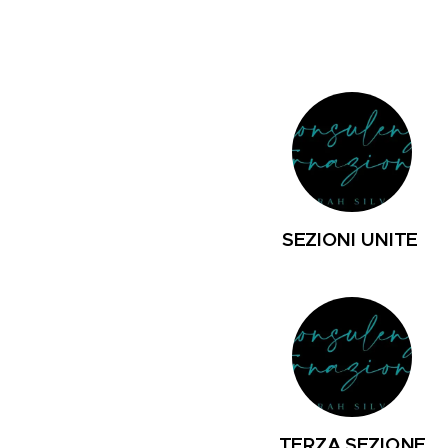
SEZIONI UNITE
TERZA SEZIONE