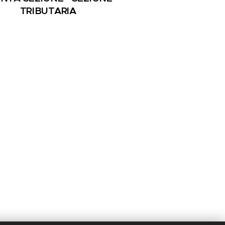
TRIBUTARIA