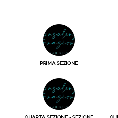
PRIMA SEZIONE
QUARTA SEZIONE - SEZIONE
QUI