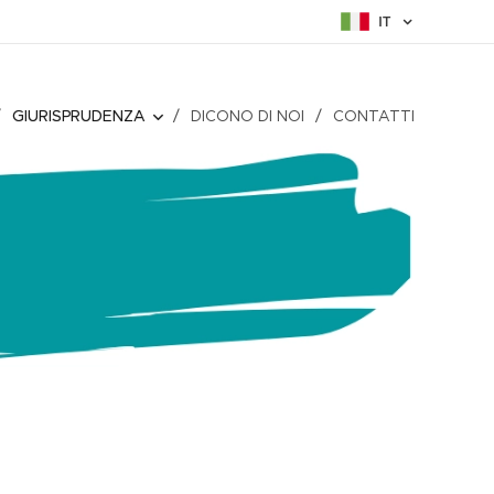
IT
GIURISPRUDENZA
DICONO DI NOI
CONTATTI